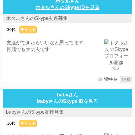
ホタルさん
ホタルさんのSkype IDを見る
ホタルさんのSkype友達募集
30代
チャット
友達ができたらいいなと思ってます。
何歳でも大丈夫です
拡大
削除申請
1年前
babyさん
babyさんのSkype IDを見る
babyさんのSkype友達募集
30代
チャット